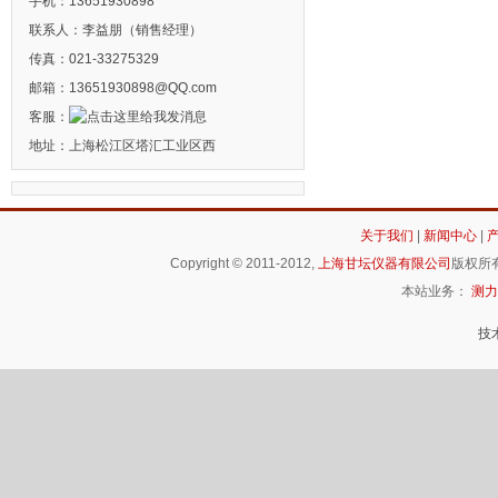
手机：13651930898
联系人：李益朋（销售经理）
传真：021-33275329
邮箱：13651930898@QQ.com
客服：
地址：上海松江区塔汇工业区西
关于我们
|
新闻中心
|
Copyright © 2011-2012,
上海甘坛仪器有限公司
版权所有
本站业务：
测力
技