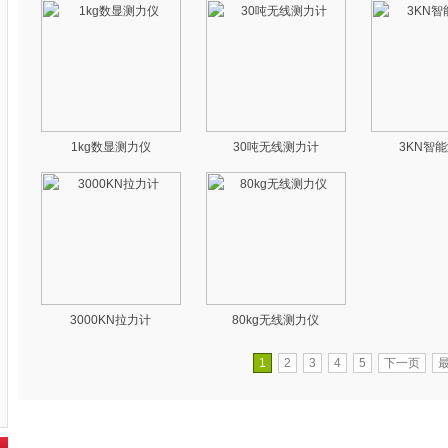
1kg数显测力仪
30吨无线测力计
3KN智
3000KN拉力计
80kg无线测力仪
1
2
3
4
5
下一页