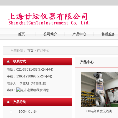
首页
公司简介
产品中心
售后服务
当前位置：
首页
> 产品中心
联系方式
产品中心
电话：021-37631433(7x24小时)
手机：13651930898(7x24小时)
联系人：李益朋（销售经理）
客服：
产品分类
60吨高精度无线测
100吨拉力计