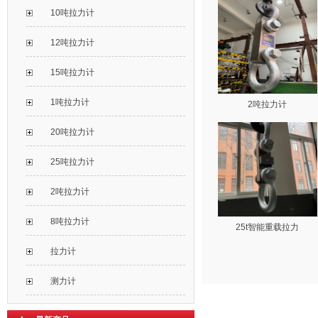
10吨拉力计
12吨拉力计
15吨拉力计
1吨拉力计
2吨拉力计
20吨拉力计
25吨拉力计
2吨拉力计
8吨拉力计
25t智能重载拉力
拉力计
测力计