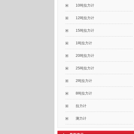
10吨拉力计
12吨拉力计
15吨拉力计
1吨拉力计
20吨拉力计
25吨拉力计
2吨拉力计
8吨拉力计
拉力计
测力计