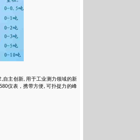
,自主创新, 用于工业测力领域的新
580仪表，携带方便, 可扑捉力的峰
。