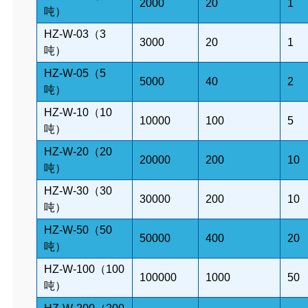
2000
20
1
吨
）
HZ-
W
-03
（
3
3000
20
1
吨
）
HZ-
W
-05
（
5
5000
40
2
吨
）
HZ-
W
-10
（
10
10000
100
5
吨
）
HZ-
W
-20
（
20
20000
200
10
吨
）
HZ-
W
-30
（
30
30000
200
10
吨
）
HZ-
W
-50
（
50
50000
400
20
吨
）
HZ-
W
-100
（
100
100000
1000
50
吨
）