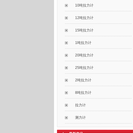
10吨拉力计
12吨拉力计
15吨拉力计
1吨拉力计
20吨拉力计
25吨拉力计
2吨拉力计
8吨拉力计
拉力计
测力计