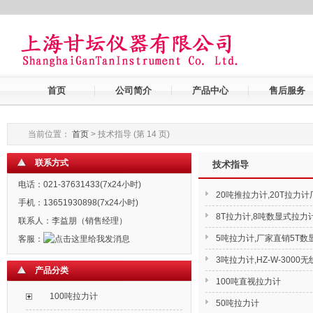
首页
公司简介
产品中心
售后服务
当前位置：
首页
> 技术指导 (第 14 页)
联系方式
技术指导
电话：021-37631433(7x24小时)
20吨推拉力计,20T拉力计厂
手机：13651930898(7x24小时)
8T拉力计,8吨数显式拉力计_
联系人：李益朋（销售经理）
5吨拉力计,厂家直销5T数
客服：
3吨拉力计,HZ-W-3000
产品分类
100吨直视拉力计
100吨拉力计
50吨拉力计