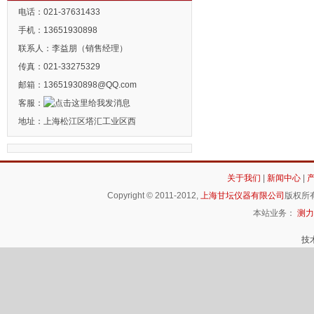
电话：021-37631433
手机：13651930898
联系人：李益朋（销售经理）
传真：021-33275329
邮箱：13651930898@QQ.com
客服：
地址：上海松江区塔汇工业区西
关于我们
|
新闻中心
|
Copyright © 2011-2012,
上海甘坛仪器有限公司
版权所有
本站业务：
测力
技