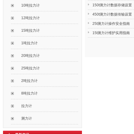
150t测力计数据存储设置
10吨拉力计
450t测力计数据传输设置
12吨拉力计
25t测力计操作安全指南
15吨拉力计
15t测力计维护实用指南
1吨拉力计
20吨拉力计
25吨拉力计
2吨拉力计
8吨拉力计
拉力计
测力计