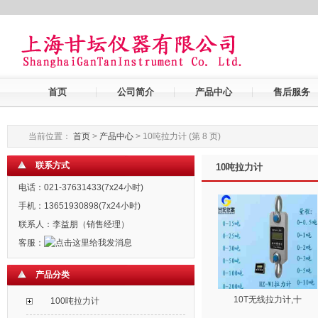
首页
公司简介
产品中心
售后服务
当前位置：
首页
>
产品中心
> 10吨拉力计 (第 8 页)
联系方式
10吨拉力计
电话：021-37631433(7x24小时)
手机：13651930898(7x24小时)
联系人：李益朋（销售经理）
客服：
产品分类
10T无线拉力计,十
100吨拉力计