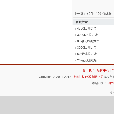
上一篇：«
20吨 10吨防水
最新文章
4500kg测力仪
3000KN拉力计
80kg无线测力仪
3000kg测力仪
50t无线拉力计
20kg无线测力计
关于我们
|
新闻中心
|
Copyright © 2011-2012,
上海甘坛仪器有限公司
版权所有
本站业务：
测力
技