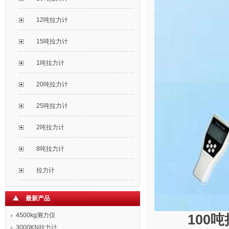
12吨拉力计
15吨拉力计
1吨拉力计
20吨拉力计
25吨拉力计
2吨拉力计
8吨拉力计
拉力计
最新产品
4500kg测力仪
100吨
3000KN拉力计