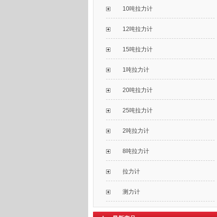
10吨拉力计
12吨拉力计
15吨拉力计
1吨拉力计
20吨拉力计
25吨拉力计
2吨拉力计
8吨拉力计
拉力计
测力计