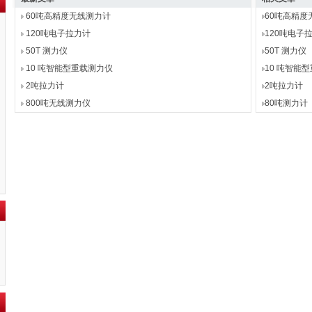
60吨高精度无线测力计
60吨高精度
120吨电子拉力计
120吨电子
50T 测力仪
50T 测力仪
10 吨智能型重载测力仪
10 吨智能
2吨拉力计
2吨拉力计
800吨无线测力仪
80吨测力计