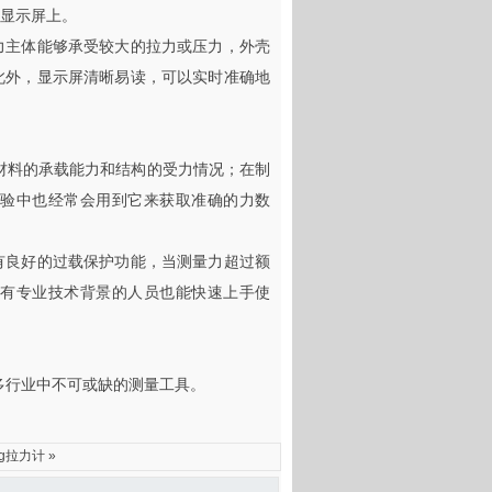
显示屏上。
力主体能够承受较大的拉力或压力，外壳
此外，显示屏清晰易读，可以实时准确地
筑材料的承载能力和结构的受力情况；在制
验中也经常会用到它来获取准确的力数
有良好的过载保护功能，当测量力超过额
有专业技术背景的人员也能快速上手使
众多行业中不可或缺的测量工具。
kg拉力计
»