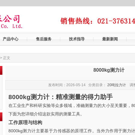
产品中心
售后服务
技术指导
最新新闻
> 正文
8000kg测力计
发布时间：2026-05-14 分类目录：
20吨拉力计
调整
8000kg测力计：精准测量的得力助手
在工业生产和科研实验等众多领域，准确测量力的大小至关重要，80
下面为您详细介绍这款实用的测量工具。
工作原理与结构
8000kg测力计主要基于力传感器的原理工作。当外力作用于测