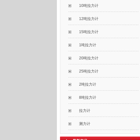
10吨拉力计
12吨拉力计
15吨拉力计
1吨拉力计
20吨拉力计
25吨拉力计
2吨拉力计
8吨拉力计
拉力计
测力计